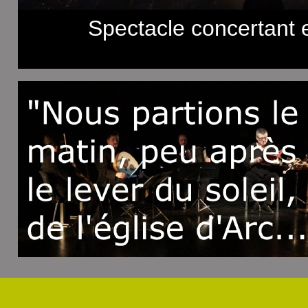
Spectacle concertant e